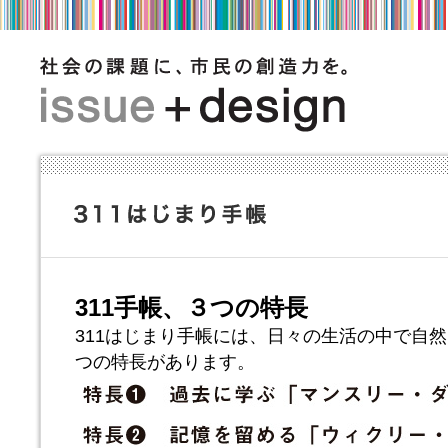
311手帳、３つの特長
311はじまり手帳には、日々の生活の中で自
つの特長があります。