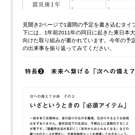
見開き2ページで1週間の予定を書き込むタイ
下には、1年前2011年の同日に起きた東日本
向けた取り組みが書かれています。今年の予定
の出来事を振り返ってみてください。