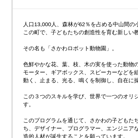
人口13,000人、森林が62％を占める中山間
この町で、子どもたちの創造性を育む新しい
その名も「さかわロボット動物園」。
色鮮やかな花、葉、枝、木の実を使った動物
モーター、ギアボックス、スピーカーなどを
動く、止まる、光る、鳴くを制御し、自在に
この３つのスキルを学び、世界で一つのオリ
す。
このプログラムを通じて、さかわの子どもた
ち、デザイナー、プログラマー、エンジニアな
造的人材が誕生することを願っています。